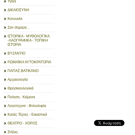
Υγεία
ΔΙΚΑΙΟΣΥΝΗ
Κοινωνία
Σαν σημερα...
ΙΣΤΟΡΙΚΑ - ΜΥΘΟΛΟΓΙΚΑ
-ΛΑΟΓΡΑΦΙΚΑ - ΤΟΠΙΚΗ
ΙΣΤΟΡΙΑ
ΒΥΖΑΝΤΙΟ
ΡΩΜΑΪΚΗ ΑΥΤΟΚΡΑΤΟΡΙΑ
ΠΑΠΑΣ ΒΑΤΙΚΑΝΟ
Αρχαιολογία
Θρησκειολογικά
Ποίηση - Κείμενα
Λογοτεχνια - Φιλοσοφία
Καλές Τέχνες - Εικαστικά
ΘΕΑΤΡΟ - ΧΟΡΟΣ
Στήλες