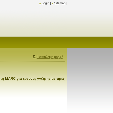
Login
|
Sitemap
|
Εκτυπώσιμη μορφή
τη MARC για έρευνες γνώμης με τιμές