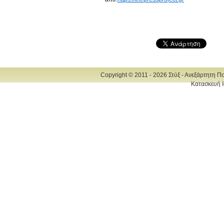
Copyright © 2011 - 2026 Στύξ - Ανεξάρτητη Π
Κατασκευή Ι