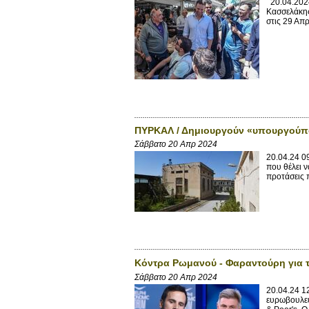
20.04.2024
Κασσελάκης
στις 29 Απρ
ΠΥΡΚΑΛ / Δημιουργούν «υπουργούπ
Σάββατο 20 Απρ 2024
20.04.24 0
που θέλει 
προτάσεις 
Κόντρα Ρωμανού - Φαραντούρη για 
Σάββατο 20 Απρ 2024
20.04.24 1
ευρωβουλευ