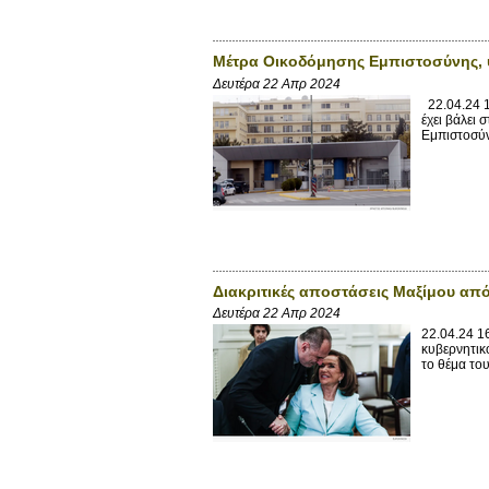
Μέτρα Οικοδόμησης Εμπιστοσύνης, υ
Δευτέρα 22 Απρ 2024
22.04.24 1
έχει βάλει
Εμπιστοσύν
Διακριτικές αποστάσεις Μαξίμου απ
Δευτέρα 22 Απρ 2024
22.04.24 16
κυβερνητικ
το θέμα το