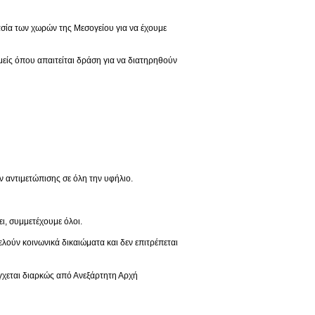
σία των χωρών της Μεσογείου για να έχουμε
είς όπου απαιτείται δράση για να διατηρηθούν
ν αντιμετώπισης σε όλη την υφήλιο.
ι, συμμετέχουμε όλοι.
λούν κοινωνικά δικαιώματα και δεν επιτρέπεται
έγχεται διαρκώς από Ανεξάρτητη Αρχή