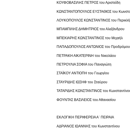
ΚΟΥΦΟΒΑΣΙΛΗΣ ΠΕΤΡΟΣ του Αριστείδη
ΚΩΝΣΤΑΝΤΟΠΟΥΛΟΣ ΕΥΣΤΑΘΙΟΣ του Κωνστα
ΛΟΥΚΟΠΟΥΛΟΣ ΚΩΝΣΤΑΝΤΙΝΟΣ του Περικλή
ΜΠΑΜΠΙΛΗΣ ΔΗΜΗΤΡΙΟΣ του Αλεξάνδρου
ΜΠΕΚΙΑΡΗΣ ΚΩΝΣΤΑΝΤΙΝΟΣ του Μιχαήλ
ΠΑΠΑΔΟΠΟΥΛΟΣ ΑΝΤΩΝΙΟΣ του Προδρόμου
ΠΕΤΡΑΚΗ ΑΙΚΑΤΕΡΙΝΗ του Νικολάου
ΠΕΤΡΟΥΛΙΑ ΣΟΦΙΑ του Παναγιώτη
ΣΤΑΪΚΟΥ ΑΝΤΙΟΠΗ του Γεωργίου
ΣΤΑΥΡΙΔΗΣ ΙΩΣΗΦ του Σταύρου
ΤΑΤΑΡΙΔΗΣ ΚΩΝΣΤΑΝΤΙΝΟΣ του Κωνσταντίνο
ΦΟΥΝΤΑΣ ΒΑΣΙΛΕΙΟΣ του Αθανασίου
ΕΚΛΟΓΙΚΗ ΠΕΡΙΦΕΡΕΙΑ Α΄ ΠΕΙΡΑΙΑ
ΑΔΡΙΑΝΟΣ ΙΩΑΝΝΗΣ του Κωνσταντίνου