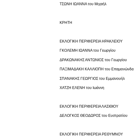
ΤΣΩΝΗ ΙΩΑΝΝΑ του Μιχαήλ
ΚΡΗΤΗ
ΕΚΛΟΓΙΚΗ ΠΕΡΙΦΕΡΕΙΑ ΗΡΑΚΛΕΙΟΥ
ΓΚΟΛΕΜΗ ΙΩΑΝΝΑ του Γεωργίου
ΔΡΑΚΩΝΑΚΗΣ ΑΝΤΩΝΙΟΣ του Γεωργίου
ΠΑΞΙΜΑΔΑΚΗ ΚΑΛΛΙΟΠΗ του Επαμεινώνδα
ΣΠΑΝΑΚΗΣ ΓΕΩΡΓΙΟΣ του Εμμανουήλ
ΧΑΤΖΗ ΕΛΕΝΗ του Ιωάννη
ΕΚΛΟΓΙΚΗ ΠΕΡΙΦΕΡΕΙΑ ΛΑΣΙΘΙΟΥ
ΔΕΛΟΓΚΟΣ ΘΕΟΔΩΡΟΣ του Ευστρατίου
ΕΚΛΟΓΙΚΗ ΠΕΡΙΦΕΡΕΙΑ ΡΕΘΥΜΝΟΥ