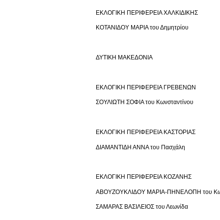
ΕΚΛΟΓΙΚΗ ΠΕΡΙΦΕΡΕΙΑ ΧΑΛΚΙΔΙΚΗΣ
ΚΟΤΑΝΙΔΟΥ ΜΑΡΙΑ του Δημητρίου
ΔΥΤΙΚΗ ΜΑΚΕΔΟΝΙΑ
ΕΚΛΟΓΙΚΗ ΠΕΡΙΦΕΡΕΙΑ ΓΡΕΒΕΝΩΝ
ΣΟΥΛΙΩΤΗ ΣΟΦΙΑ του Κωνσταντίνου
ΕΚΛΟΓΙΚΗ ΠΕΡΙΦΕΡΕΙΑ ΚΑΣΤΟΡΙΑΣ
ΔΙΑΜΑΝΤΙΔΗ ΑΝΝΑ του Πασχάλη
ΕΚΛΟΓΙΚΗ ΠΕΡΙΦΕΡΕΙΑ ΚΟΖΑΝΗΣ
ΑΒΟΥΖΟΥΚΛΙΔΟΥ ΜΑΡΙΑ-ΠΗΝΕΛΟΠΗ του Κων
ΣΑΜΑΡΑΣ ΒΑΣΙΛΕΙΟΣ του Λεωνίδα