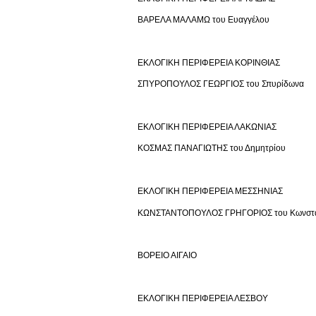
ΒΑΡΕΛΑ ΜΑΛΑΜΩ του Ευαγγέλου
ΕΚΛΟΓΙΚΗ ΠΕΡΙΦΕΡΕΙΑ ΚΟΡΙΝΘΙΑΣ
ΣΠΥΡΟΠΟΥΛΟΣ ΓΕΩΡΓΙΟΣ του Σπυρίδωνα
ΕΚΛΟΓΙΚΗ ΠΕΡΙΦΕΡΕΙΑ ΛΑΚΩΝΙΑΣ
ΚΟΣΜΑΣ ΠΑΝΑΓΙΩΤΗΣ του Δημητρίου
ΕΚΛΟΓΙΚΗ ΠΕΡΙΦΕΡΕΙΑ ΜΕΣΣΗΝΙΑΣ
ΚΩΝΣΤΑΝΤΟΠΟΥΛΟΣ ΓΡΗΓΟΡΙΟΣ του Κωνστα
ΒΟΡΕΙΟ ΑΙΓΑΙΟ
ΕΚΛΟΓΙΚΗ ΠΕΡΙΦΕΡΕΙΑ ΛΕΣΒΟΥ