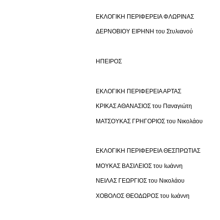
ΕΚΛΟΓΙΚΗ ΠΕΡΙΦΕΡΕΙΑ ΦΛΩΡΙΝΑΣ
ΔΕΡΝΟΒΙΟΥ ΕΙΡΗΝΗ του Στυλιανού
ΗΠΕΙΡΟΣ
ΕΚΛΟΓΙΚΗ ΠΕΡΙΦΕΡΕΙΑ ΑΡΤΑΣ
ΚΡΙΚΑΣ ΑΘΑΝΑΣΙΟΣ του Παναγιώτη
ΜΑΤΣΟΥΚΑΣ ΓΡΗΓΟΡΙΟΣ του Νικολάου
ΕΚΛΟΓΙΚΗ ΠΕΡΙΦΕΡΕΙΑ ΘΕΣΠΡΩΤΙΑΣ
ΜΟΥΚΑΣ ΒΑΣΙΛΕΙΟΣ του Ιωάννη
ΝΕΙΛΑΣ ΓΕΩΡΓΙΟΣ του Νικολάου
ΧΟΒΟΛΟΣ ΘΕΟΔΩΡΟΣ του Ιωάννη