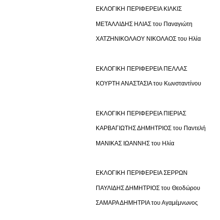
ΕΚΛΟΓΙΚΗ ΠΕΡΙΦΕΡΕΙΑ ΚΙΛΚΙΣ
ΜΕΤΑΛΛΙΔΗΣ ΗΛΙΑΣ του Παναγιώτη
ΧΑΤΖΗΝΙΚΟΛΑΟΥ ΝΙΚΟΛΑΟΣ του Ηλία
ΕΚΛΟΓΙΚΗ ΠΕΡΙΦΕΡΕΙΑ ΠΕΛΛΑΣ
ΚΟΥΡΤΗ ΑΝΑΣΤΑΣΙΑ του Κωνσταντίνου
ΕΚΛΟΓΙΚΗ ΠΕΡΙΦΕΡΕΙΑ ΠΙΕΡΙΑΣ
ΚΑΡΒΑΓΙΩΤΗΣ ΔΗΜΗΤΡΙΟΣ του Παντελή
ΜΑΝΙΚΑΣ ΙΩΑΝΝΗΣ του Ηλία
ΕΚΛΟΓΙΚΗ ΠΕΡΙΦΕΡΕΙΑ ΣΕΡΡΩΝ
ΠΑΥΛΙΔΗΣ ΔΗΜΗΤΡΙΟΣ του Θεοδώρου
ΣΑΜΑΡΑ ΔΗΜΗΤΡΙΑ του Αγαμέμνωνος