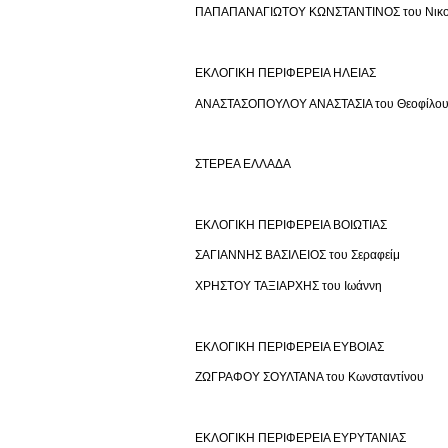
ΠΑΠΑΠΑΝΑΓΙΩΤΟΥ ΚΩΝΣΤΑΝΤΙΝΟΣ του Νικ
ΕΚΛΟΓΙΚΗ ΠΕΡΙΦΕΡΕΙΑ ΗΛΕΙΑΣ
ΑΝΑΣΤΑΣΟΠΟΥΛΟΥ ΑΝΑΣΤΑΣΙΑ του Θεοφίλο
ΣΤΕΡΕΑ ΕΛΛΑΔΑ
ΕΚΛΟΓΙΚΗ ΠΕΡΙΦΕΡΕΙΑ ΒΟΙΩΤΙΑΣ
ΣΑΓΙΑΝΝΗΣ ΒΑΣΙΛΕΙΟΣ του Σεραφείμ
ΧΡΗΣΤΟΥ ΤΑΞΙΑΡΧΗΣ του Ιωάννη
ΕΚΛΟΓΙΚΗ ΠΕΡΙΦΕΡΕΙΑ ΕΥΒΟΙΑΣ
ΖΩΓΡΑΦΟΥ ΣΟΥΛΤΑΝΑ του Κωνσταντίνου
ΕΚΛΟΓΙΚΗ ΠΕΡΙΦΕΡΕΙΑ ΕΥΡΥΤΑΝΙΑΣ