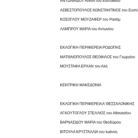
ΑΝΤΩΝΙΑΔΟΥ ΑΝΝΑ του Ευσταθίου
ΑΣΒΕΣΤΟΠΟΥΛΟΣ ΚΩΝΣΤΑΝΤΙΝΟΣ του Ευστα
ΚΟΣΟΓΛΟΥ ΜΟΥΖΑΦΕΡ του Ρασήμ
ΛΑΜΠΡΟΥ ΜΑΡΙΑ του Αντωνίου
ΕΚΛΟΓΙΚΗ ΠΕΡΙΦΕΡΕΙΑ ΡΟΔΟΠΗΣ
ΜΑΤΘΑΙΟΠΟΥΛΟΣ ΘΕΟΦΙΛΟΣ του Γεωργίου
ΜΟΥΣΤΑΦΑ ΕΡΧΑΝ του Αλή
ΚΕΝΤΡΙΚΗ ΜΑΚΕΔΟΝΙΑ
ΕΚΛΟΓΙΚΗ ΠΕΡΙΦΕΡΕΙΑ Α΄ΘΕΣΣΑΛΟΝΙΚΗΣ
ΑΓΚΟΥΤΟΓΛΟΥ ΣΤΕΛΛΙΟΣ του Αθανασίου
ΒΑΡΝΑΣΙΔΟΥ ΜΑΡΙΑ του Θεοδώρου
ΒΙΤΟΥΛΑ ΚΡΥΣΤΑΛΛΙΑ του Ιωάννη