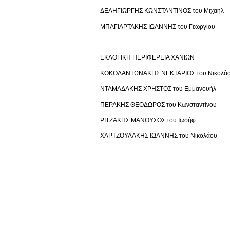
ΔΕΛΗΓΙΩΡΓΗΣ ΚΩΝΣΤΑΝΤΙΝΟΣ του Μιχαήλ
ΜΠΑΓΙΑΡΤΑΚΗΣ ΙΩΑΝΝΗΣ του Γεωργίου
ΕΚΛΟΓΙΚΗ ΠΕΡΙΦΕΡΕΙΑ ΧΑΝΙΩΝ
ΚΟΚΟΛΑΝΤΩΝΑΚΗΣ ΝΕΚΤΑΡΙΟΣ του Νικολά
ΝΤΑΜΑΔΑΚΗΣ ΧΡΗΣΤΟΣ του Εμμανουήλ
ΠΕΡΑΚΗΣ ΘΕΟΔΩΡΟΣ του Κωνσταντίνου
ΡΙΤΖΑΚΗΣ ΜΑΝΟΥΣΟΣ του Ιωσήφ
ΧΑΡΤΖΟΥΛΑΚΗΣ ΙΩΑΝΝΗΣ του Νικολάου