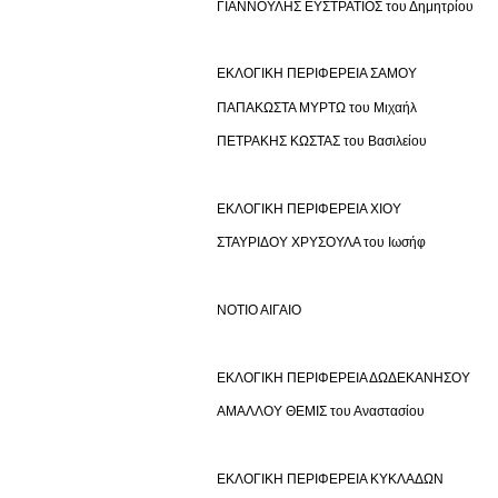
ΓΙΑΝΝΟΥΛΗΣ ΕΥΣΤΡΑΤΙΟΣ του Δημητρίου
ΕΚΛΟΓΙΚΗ ΠΕΡΙΦΕΡΕΙΑ ΣΑΜΟΥ
ΠΑΠΑΚΩΣΤΑ ΜΥΡΤΩ του Μιχαήλ
ΠΕΤΡΑΚΗΣ ΚΩΣΤΑΣ του Βασιλείου
ΕΚΛΟΓΙΚΗ ΠΕΡΙΦΕΡΕΙΑ ΧΙΟΥ
ΣΤΑΥΡΙΔΟΥ ΧΡΥΣΟΥΛΑ του Ιωσήφ
ΝΟΤΙΟ ΑΙΓΑΙΟ
ΕΚΛΟΓΙΚΗ ΠΕΡΙΦΕΡΕΙΑ ΔΩΔΕΚΑΝΗΣΟΥ
ΑΜΑΛΛΟΥ ΘΕΜΙΣ του Αναστασίου
ΕΚΛΟΓΙΚΗ ΠΕΡΙΦΕΡΕΙΑ ΚΥΚΛΑΔΩΝ