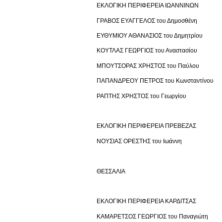
ΕΚΛΟΓΙΚΗ ΠΕΡΙΦΕΡΕΙΑ ΙΩΑΝΝΙΝΩΝ
ΓΡΑΒΟΣ ΕΥΑΓΓΕΛΟΣ του Δημοσθένη
ΕΥΘΥΜΙΟΥ ΑΘΑΝΑΣΙΟΣ του Δημητρίου
ΚΟΥΤΛΑΣ ΓΕΩΡΓΙΟΣ του Αναστασίου
ΜΠΟΥΤΣΟΡΑΣ ΧΡΗΣΤΟΣ του Παύλου
ΠΑΠΑΝΔΡΕΟΥ ΠΕΤΡΟΣ του Κωνσταντίνου
ΡΑΠΤΗΣ ΧΡΗΣΤΟΣ του Γεωργίου
ΕΚΛΟΓΙΚΗ ΠΕΡΙΦΕΡΕΙΑ ΠΡΕΒΕΖΑΣ
ΝΟΥΣΙΑΣ ΟΡΕΣΤΗΣ του Ιωάννη
ΘΕΣΣΑΛΙΑ
ΕΚΛΟΓΙΚΗ ΠΕΡΙΦΕΡΕΙΑ ΚΑΡΔΙΤΣΑΣ
ΚΑΜΑΡΕΤΣΟΣ ΓΕΩΡΓΙΟΣ του Παναγιώτη