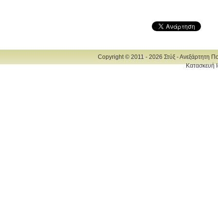
Copyright © 2011 - 2026 Στύξ - Ανεξάρτητη Π
Κατασκευή Ι