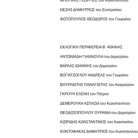
ΜΠΟΥΚΗΣ ΓΕΩΡΓΙΟΣ του Κωνσταντίνου
ΝΕΖΗΣ ΔΗΜΗΤΡΙΟΣ του Ευστρατίου
ΦΩΤΟΠΟΥΛΟΣ ΘΕΟΔΩΡΟΣ του Γεωργίου
ΕΚΛΟΓΙΚΗ ΠΕΡΙΦΕΡΕΙΑ Β΄ ΑΘΗΝΑΣ
ΑΝΤΩΝΙΑΔΗ ΓΙΑΝΝΟΥΛΑ του Δημητρίου
ΒΑΡΛΑΣ ΙΩΑΝΝΗΣ του Δημητρίου
ΒΟΓΙΑΤΖΟΓΛΟΥ ΑΝΔΡΕΑΣ του Γεωργίου
ΒΟΥΡΛΙΩΤΗΣ ΠΑΝΑΓΙΩΤΗΣ του Αναργύρου
ΓΚΡΟΥΗ ΕΛΕΝΗ του Πέτρου
ΔΕΜΕΡΟΥΚΗ ΑΣΠΑΣΙΑ του Κωνσταντίνου
ΘΕΟΔΟΣΟΠΟΥΛΟΥ ΟΥΡΑΝΙΑ του Δημητρίου
ΚΙΖΙΡΙΔΗΣ ΚΩΝΣΤΑΝΤΙΝΟΣ του Αναστασίου
ΚΟΝΤΟΦΑΚΑΣ ΔΗΜΗΤΡΙΟΣ του Κωνσταντίνο