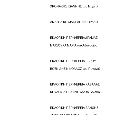
ΧΡΟΝΑΚΗΣ ΙΩΑΝΝΗΣ του Μιχαήλ
ΑΝΑΤΟΛΙΚΗ ΜΑΚΕΔΟΝΙΑ-ΘΡΑΚΗ
ΕΚΛΟΓΙΚΗ ΠΕΡΙΦΕΡΕΙΑ ΔΡΑΜΑΣ
ΜΑΤΣΟΥΚΑ ΜΑΡΙΑ του Αθανασίου
ΕΚΛΟΓΙΚΗ ΠΕΡΙΦΕΡΕΙΑ ΕΒΡΟΥ
ΒΟΣΝΙΔΗΣ ΝΙΚΟΛΑΟΣ του Παναγιώτη
ΕΚΛΟΓΙΚΗ ΠΕΡΙΦΕΡΕΙΑ ΚΑΒΑΛΑΣ
ΚΟΥΛΟΥΡΗ ΓΙΑΝΝΟΥΛΑ του Αλεξίου
ΕΚΛΟΓΙΚΗ ΠΕΡΙΦΕΡΕΙΑ ΞΑΝΘΗΣ