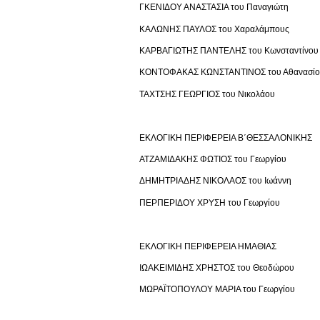
ΓΚΕΝΙΔΟΥ ΑΝΑΣΤΑΣΙΑ του Παναγιώτη
ΚΑΛΩΝΗΣ ΠΑΥΛΟΣ του Χαραλάμπους
ΚΑΡΒΑΓΙΩΤΗΣ ΠΑΝΤΕΛΗΣ του Κωνσταντίνου
ΚΟΝΤΟΦΑΚΑΣ ΚΩΝΣΤΑΝΤΙΝΟΣ του Αθανασίο
ΤΑΧΤΣΗΣ ΓΕΩΡΓΙΟΣ του Νικολάου
ΕΚΛΟΓΙΚΗ ΠΕΡΙΦΕΡΕΙΑ Β΄ΘΕΣΣΑΛΟΝΙΚΗΣ
ΑΤΖΑΜΙΔΑΚΗΣ ΦΩΤΙΟΣ του Γεωργίου
ΔΗΜΗΤΡΙΑΔΗΣ ΝΙΚΟΛΑΟΣ του Ιωάννη
ΠΕΡΠΕΡΙΔΟΥ ΧΡΥΣΗ του Γεωργίου
ΕΚΛΟΓΙΚΗ ΠΕΡΙΦΕΡΕΙΑ ΗΜΑΘΙΑΣ
ΙΩΑΚΕΙΜΙΔΗΣ ΧΡΗΣΤΟΣ του Θεοδώρου
ΜΩΡΑΪΤΟΠΟΥΛΟΥ ΜΑΡΙΑ του Γεωργίου