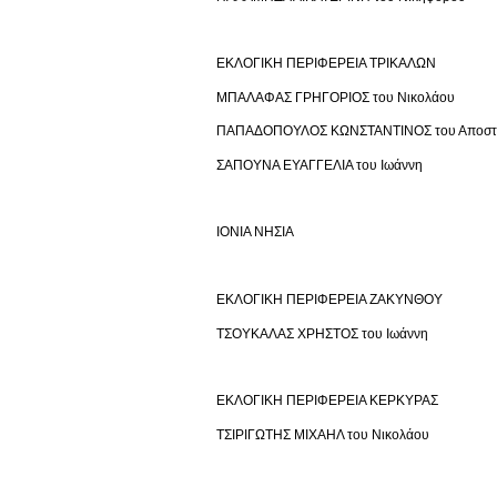
ΕΚΛΟΓΙΚΗ ΠΕΡΙΦΕΡΕΙΑ ΤΡΙΚΑΛΩΝ
ΜΠΑΛΑΦΑΣ ΓΡΗΓΟΡΙΟΣ του Νικολάου
ΠΑΠΑΔΟΠΟΥΛΟΣ ΚΩΝΣΤΑΝΤΙΝΟΣ του Αποστ
ΣΑΠΟΥΝΑ ΕΥΑΓΓΕΛΙΑ του Ιωάννη
ΙΟΝΙΑ ΝΗΣΙΑ
ΕΚΛΟΓΙΚΗ ΠΕΡΙΦΕΡΕΙΑ ΖΑΚΥΝΘΟΥ
ΤΣΟΥΚΑΛΑΣ ΧΡΗΣΤΟΣ του Ιωάννη
ΕΚΛΟΓΙΚΗ ΠΕΡΙΦΕΡΕΙΑ ΚΕΡΚΥΡΑΣ
ΤΣΙΡΙΓΩΤΗΣ ΜΙΧΑΗΛ του Νικολάου