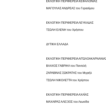
ΕΚΛΟΓΙΚΗ ΠΕΡΙΦΕΡΕΙΑ ΚΕΦΑΛΟΝΙΑΣ
ΜΑΓΟΥΛΑΣ ΑΝΔΡΕΑΣ του Γερασίμου
ΕΚΛΟΓΙΚΗ ΠΕΡΙΦΕΡΕΙΑ ΛΕΥΚΑΔΑΣ
ΤΣΩΛΗ ΕΛΕΝΗ του Χρήστου
ΔΥΤΙΚΗ ΕΛΛΑΔΑ
ΕΚΛΟΓΙΚΗ ΠΕΡΙΦΕΡΕΙΑ ΑΙΤΩΛΟΑΚΑΡΝΑΝΙΑ
ΒΛΑΧΟΣ ΓΑΒΡΙΗΛ του Παντελή
ΖΑΡΑΒΙΝΑΣ ΣΩΚΡΑΤΗΣ του Μιχαήλ
ΤΣΩΛΗ ΝΙΚΟΛΕΤΤΑ του Χρήστου
ΕΚΛΟΓΙΚΗ ΠΕΡΙΦΕΡΕΙΑ ΑΧΑΪΑΣ
ΜΑΧΑΙΡΑΣ ΑΛΕΞΙΟΣ του Λεωνίδα