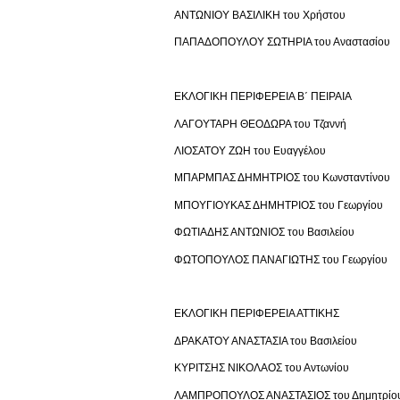
ΑΝΤΩΝΙΟΥ ΒΑΣΙΛΙΚΗ του Χρήστου
ΠΑΠΑΔΟΠΟΥΛΟΥ ΣΩΤΗΡΙΑ του Αναστασίου
ΕΚΛΟΓΙΚΗ ΠΕΡΙΦΕΡΕΙΑ Β΄ ΠΕΙΡΑΙΑ
ΛΑΓΟΥΤΑΡΗ ΘΕΟΔΩΡΑ του Τζαννή
ΛΙΟΣΑΤΟΥ ΖΩΗ του Ευαγγέλου
ΜΠΑΡΜΠΑΣ ΔΗΜΗΤΡΙΟΣ του Κωνσταντίνου
ΜΠΟΥΓΙΟΥΚΑΣ ΔΗΜΗΤΡΙΟΣ του Γεωργίου
ΦΩΤΙΑΔΗΣ ΑΝΤΩΝΙΟΣ του Βασιλείου
ΦΩΤΟΠΟΥΛΟΣ ΠΑΝΑΓΙΩΤΗΣ του Γεωργίου
ΕΚΛΟΓΙΚΗ ΠΕΡΙΦΕΡΕΙΑ ΑΤΤΙΚΗΣ
ΔΡΑΚΑΤΟΥ ΑΝΑΣΤΑΣΙΑ του Βασιλείου
ΚΥΡΙΤΣΗΣ ΝΙΚΟΛΑΟΣ του Αντωνίου
ΛΑΜΠΡΟΠΟΥΛΟΣ ΑΝΑΣΤΑΣΙΟΣ του Δημητρίο