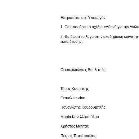
Επερωτάται ο κ. Υπουργός:
1. Θα αποσύρει το σχέδιο «Αθηνά για την Ανώ
2. Θα δώσει το λόγο στην ακαδημαϊκή κοινότητ
εκπαίδευσης;
Οι επερωτώντες Βουλευτές
Τάσος Κουράκης
Θεανώ Φωτίου
Παναγιώτης Κουρουμπλής
Μαρία Κανελλοπούλου
Χρήστος Μαντάς
Πέτρος Τατσόπουλος