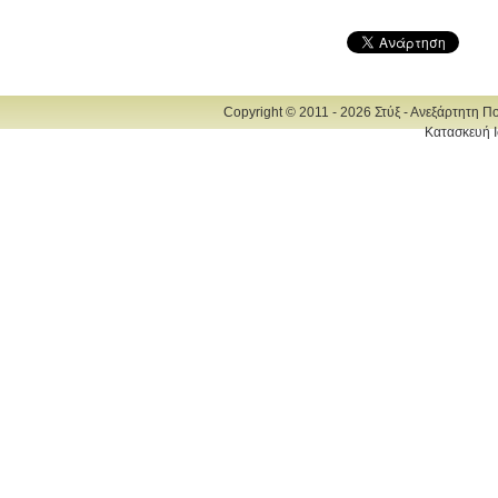
Copyright © 2011 - 2026 Στύξ - Ανεξάρτητη Π
Κατασκευή Ι