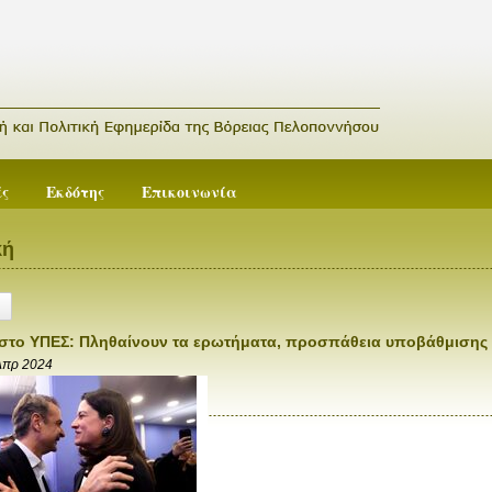
ές
Εκδότης
Επικοινωνία
κή
στο ΥΠΕΣ: Πληθαίνουν τα ερωτήματα, προσπάθεια υποβάθμισης
Απρ 2024