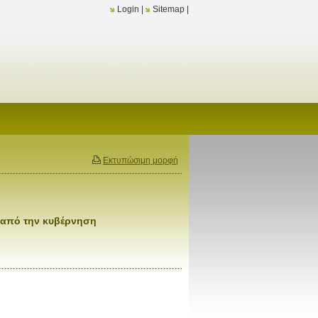
Login
|
Sitemap
|
Εκτυπώσιμη μορφή
 από την κυβέρνηση