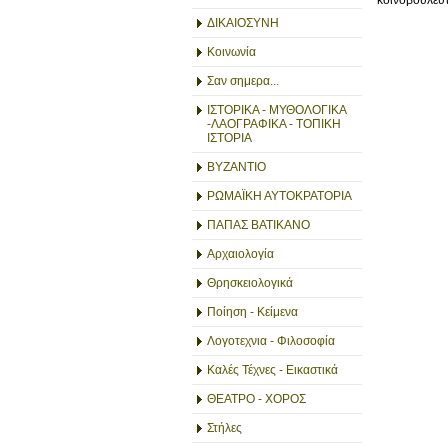
κοινοβουλευ
ΔΙΚΑΙΟΣΥΝΗ
Κοινωνία
Σαν σημερα...
ΙΣΤΟΡΙΚΑ - ΜΥΘΟΛΟΓΙΚΑ
-ΛΑΟΓΡΑΦΙΚΑ - ΤΟΠΙΚΗ
ΙΣΤΟΡΙΑ
ΒΥΖΑΝΤΙΟ
ΡΩΜΑΪΚΗ ΑΥΤΟΚΡΑΤΟΡΙΑ
ΠΑΠΑΣ ΒΑΤΙΚΑΝΟ
Αρχαιολογία
Θρησκειολογικά
Ποίηση - Κείμενα
Λογοτεχνια - Φιλοσοφία
Καλές Τέχνες - Εικαστικά
ΘΕΑΤΡΟ - ΧΟΡΟΣ
Στήλες