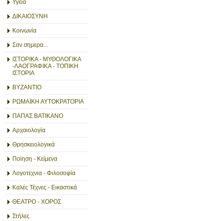
Υγεία
ΔΙΚΑΙΟΣΥΝΗ
Κοινωνία
Σαν σημερα...
ΙΣΤΟΡΙΚΑ - ΜΥΘΟΛΟΓΙΚΑ
-ΛΑΟΓΡΑΦΙΚΑ - ΤΟΠΙΚΗ
ΙΣΤΟΡΙΑ
ΒΥΖΑΝΤΙΟ
ΡΩΜΑΪΚΗ ΑΥΤΟΚΡΑΤΟΡΙΑ
ΠΑΠΑΣ ΒΑΤΙΚΑΝΟ
Αρχαιολογία
Θρησκειολογικά
Ποίηση - Κείμενα
Λογοτεχνια - Φιλοσοφία
Καλές Τέχνες - Εικαστικά
ΘΕΑΤΡΟ - ΧΟΡΟΣ
Στήλες