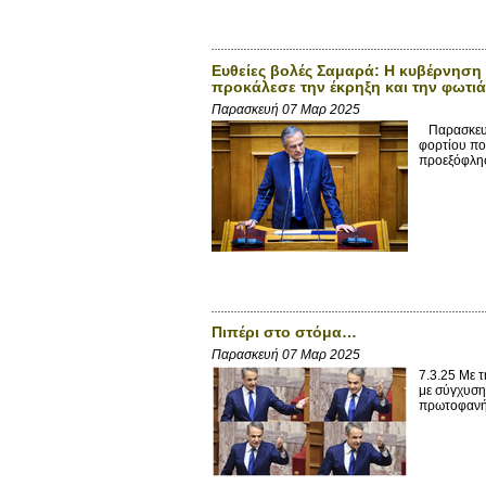
Ευθείες βολές Σαμαρά: Η κυβέρνησ
προκάλεσε την έκρηξη και την φωτιά
Παρασκευή 07 Μαρ 2025
Παρασκευή,
φορτίου πο
προεξόφλησ
Πιπέρι στο στόμα…
Παρασκευή 07 Μαρ 2025
7.3.25 Με 
με σύγχυση
πρωτοφανή 