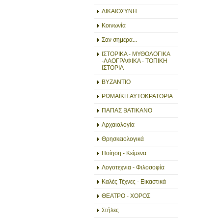
ΔΙΚΑΙΟΣΥΝΗ
Κοινωνία
Σαν σημερα...
ΙΣΤΟΡΙΚΑ - ΜΥΘΟΛΟΓΙΚΑ
-ΛΑΟΓΡΑΦΙΚΑ - ΤΟΠΙΚΗ
ΙΣΤΟΡΙΑ
ΒΥΖΑΝΤΙΟ
ΡΩΜΑΪΚΗ ΑΥΤΟΚΡΑΤΟΡΙΑ
ΠΑΠΑΣ ΒΑΤΙΚΑΝΟ
Αρχαιολογία
Θρησκειολογικά
Ποίηση - Κείμενα
Λογοτεχνια - Φιλοσοφία
Καλές Τέχνες - Εικαστικά
ΘΕΑΤΡΟ - ΧΟΡΟΣ
Στήλες