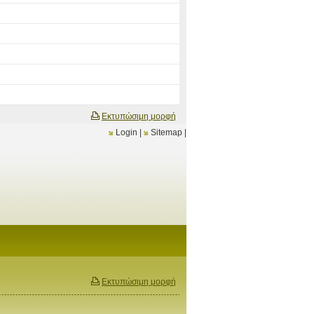
Εκτυπώσιμη μορφή
Login
|
Sitemap
|
Εκτυπώσιμη μορφή