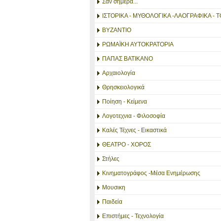
Σαν σημερα...
ΙΣΤΟΡΙΚΑ - ΜΥΘΟΛΟΓΙΚΑ -ΛΑΟΓΡΑΦΙΚΑ - Τ
ΒΥΖΑΝΤΙΟ
ΡΩΜΑΪΚΗ ΑΥΤΟΚΡΑΤΟΡΙΑ
ΠΑΠΑΣ ΒΑΤΙΚΑΝΟ
Αρχαιολογία
Θρησκειολογικά
Ποίηση - Κείμενα
Λογοτεχνια - Φιλοσοφία
Καλές Τέχνες - Εικαστικά
ΘΕΑΤΡΟ - ΧΟΡΟΣ
Στήλες
Κινηματογράφος -Μέσα Ενημέρωσης
Μουσικη
Παιδεία
Επιστήμες - Τεχνολογία