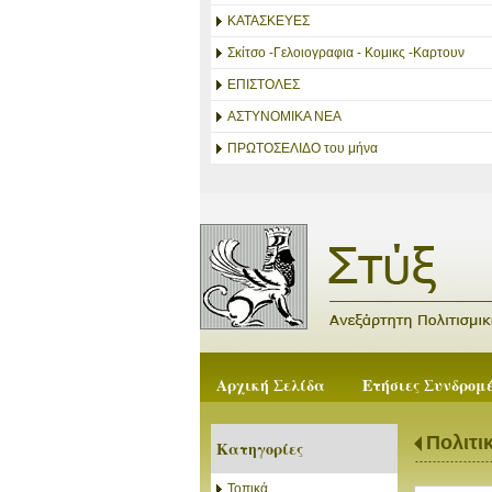
ΚΑΤΑΣΚΕΥΕΣ
Σκίτσο -Γελοιογραφια - Κομικς -Καρτουν
ΕΠΙΣΤΟΛΕΣ
ΑΣΤΥΝΟΜΙΚΑ ΝΕΑ
ΠΡΩΤΟΣΕΛΙΔΟ του μήνα
Αρχική Σελίδα
Ετήσιες Συνδρομ
Πολιτι
Κατηγορίες
Τοπικά