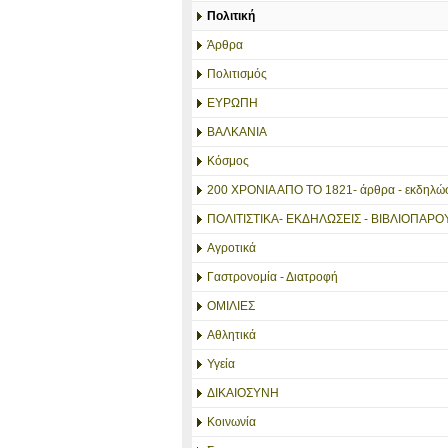
Πολιτική
Άρθρα
Πολιτισμός
ΕΥΡΩΠΗ
ΒΑΛΚΑΝΙΑ
Κόσμος
200 ΧΡΟΝΙΑ ΑΠΟ ΤΟ 1821- άρθρα - εκδηλώσ
ΠΟΛΙΤΙΣΤΙΚΑ- ΕΚΔΗΛΩΣΕΙΣ - ΒΙΒΛΙΟΠΑΡΟ
Αγροτικά
Γαστρονομία - Διατροφή
ΟΜΙΛΙΕΣ
Αθλητικά
Υγεία
ΔΙΚΑΙΟΣΥΝΗ
Κοινωνία