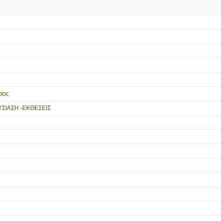
εις
ΥΣΙΑΣΗ -ΕΚΘΕΣΕΙΣ