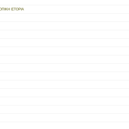
ΟΠΙΚΗ ΙΣΤΟΡΙΑ