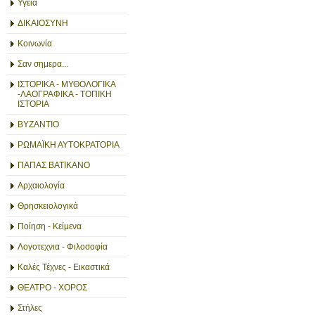
Υγεία
ΔΙΚΑΙΟΣΥΝΗ
Κοινωνία
Σαν σημερα...
ΙΣΤΟΡΙΚΑ - ΜΥΘΟΛΟΓΙΚΑ
-ΛΑΟΓΡΑΦΙΚΑ - ΤΟΠΙΚΗ
ΙΣΤΟΡΙΑ
ΒΥΖΑΝΤΙΟ
ΡΩΜΑΪΚΗ ΑΥΤΟΚΡΑΤΟΡΙΑ
ΠΑΠΑΣ ΒΑΤΙΚΑΝΟ
Αρχαιολογία
Θρησκειολογικά
Ποίηση - Κείμενα
Λογοτεχνια - Φιλοσοφία
Καλές Τέχνες - Εικαστικά
ΘΕΑΤΡΟ - ΧΟΡΟΣ
Στήλες