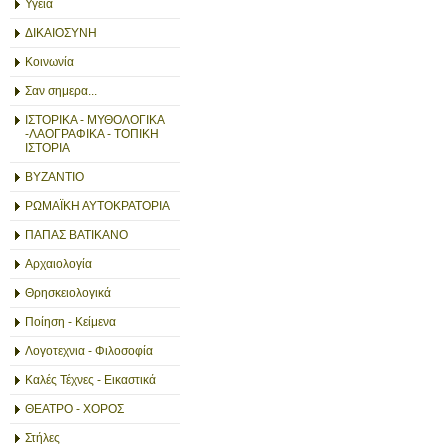
Υγεία
ΔΙΚΑΙΟΣΥΝΗ
Κοινωνία
Σαν σημερα...
ΙΣΤΟΡΙΚΑ - ΜΥΘΟΛΟΓΙΚΑ
-ΛΑΟΓΡΑΦΙΚΑ - ΤΟΠΙΚΗ
ΙΣΤΟΡΙΑ
ΒΥΖΑΝΤΙΟ
ΡΩΜΑΪΚΗ ΑΥΤΟΚΡΑΤΟΡΙΑ
ΠΑΠΑΣ ΒΑΤΙΚΑΝΟ
Αρχαιολογία
Θρησκειολογικά
Ποίηση - Κείμενα
Λογοτεχνια - Φιλοσοφία
Καλές Τέχνες - Εικαστικά
ΘΕΑΤΡΟ - ΧΟΡΟΣ
Στήλες