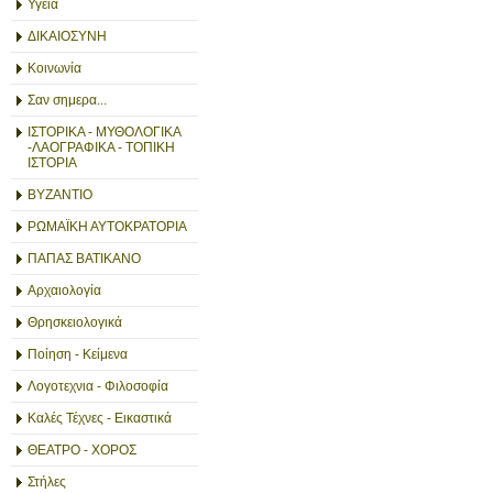
Υγεία
ΔΙΚΑΙΟΣΥΝΗ
Κοινωνία
Σαν σημερα...
ΙΣΤΟΡΙΚΑ - ΜΥΘΟΛΟΓΙΚΑ
-ΛΑΟΓΡΑΦΙΚΑ - ΤΟΠΙΚΗ
ΙΣΤΟΡΙΑ
ΒΥΖΑΝΤΙΟ
ΡΩΜΑΪΚΗ ΑΥΤΟΚΡΑΤΟΡΙΑ
ΠΑΠΑΣ ΒΑΤΙΚΑΝΟ
Αρχαιολογία
Θρησκειολογικά
Ποίηση - Κείμενα
Λογοτεχνια - Φιλοσοφία
Καλές Τέχνες - Εικαστικά
ΘΕΑΤΡΟ - ΧΟΡΟΣ
Στήλες