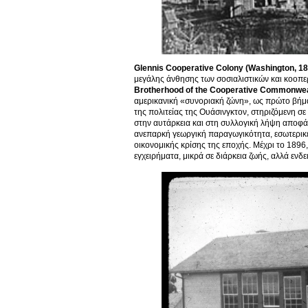
Glennis Cooperative Colony (Washington, 18
μεγάλης άνθησης των σοσιαλιστικών και κοοπε
Brotherhood of the Cooperative Commonwe
αμερικανική «συνοριακή ζώνη», ως πρώτο βήμα
της πολιτείας της Ουάσινγκτον, στηριζόμενη σε
στην αυτάρκεια και στη συλλογική λήψη αποφάσ
ανεπαρκή γεωργική παραγωγικότητα, εσωτερικέ
οικονομικής κρίσης της εποχής. Μέχρι το 1896
εγχειρήματα, μικρά σε διάρκεια ζωής, αλλά εν