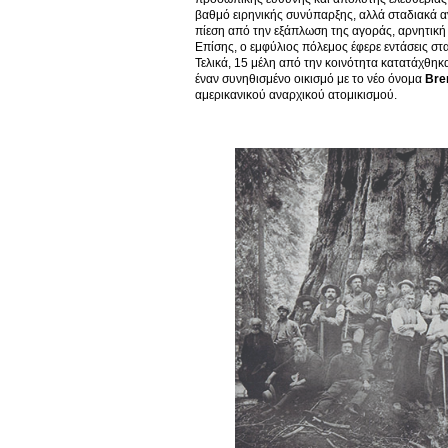
βαθμό ειρηνικής συνύπαρξης, αλλά σταδιακά α
πίεση από την εξάπλωση της αγοράς, αρνητική
Επίσης, ο εμφύλιος πόλεμος έφερε εντάσεις στα
Τελικά, 15 μέλη από την κοινότητα κατατάχθηκ
έναν συνηθισμένο οικισμό με το νέο όνομα
Bre
αμερικανικού αναρχικού ατομικισμού.