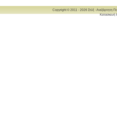
Copyright © 2011 - 2026 Στύξ - Ανεξάρτητη Π
Κατασκευή Ι