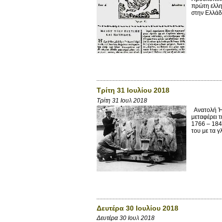
πρώτη ελλη
στην Ελλάδ
Τρίτη 31 Ιουλίου 2018
Τρίτη 31 Ιουλ 2018
Ανατολή Ήλ
μεταφέρει 
1766 – 184
του με τα γ
Δευτέρα 30 Ιουλίου 2018
Δευτέρα 30 Ιουλ 2018