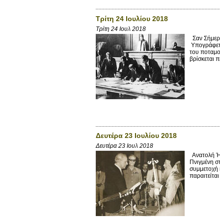
Τρίτη 24 Ιουλίου 2018
Τρίτη 24 Ιουλ 2018
Σαν Σήμερα
Υπογράφετα
του ποταμο
βρίσκεται π
Δευτέρα 23 Ιουλίου 2018
Δευτέρα 23 Ιουλ 2018
Ανατολή Ήλ
Πνιγμένη σ
συμμετοχή 
παραιτείται