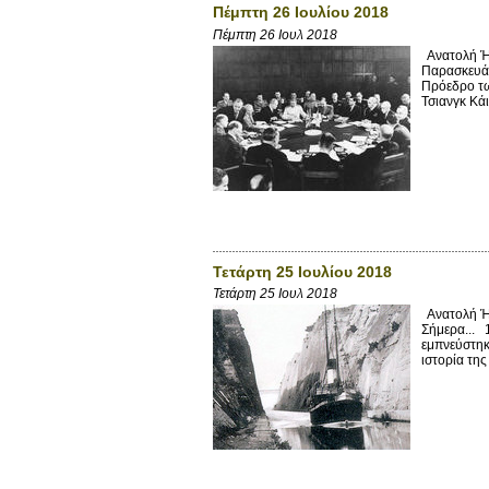
Πέμπτη 26 Ιουλίου 2018
Πέμπτη 26 Ιουλ 2018
Ανατολή Ήλ
Παρασκευάς
Πρόεδρο τω
Τσιανγκ Κάι
Τετάρτη 25 Ιουλίου 2018
Τετάρτη 25 Ιουλ 2018
Ανατολή Ήλ
Σήμερα... 
εμπνεύστηκ
ιστορία τη