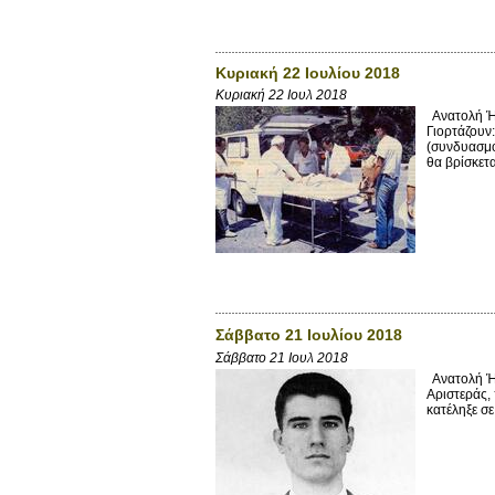
Κυριακή 22 Ιουλίου 2018
Κυριακή 22 Ιουλ 2018
Ανατολή Ήλ
Γιορτάζου
(συνδυασμό
θα βρίσκετ
Σάββατο 21 Ιουλίου 2018
Σάββατο 21 Ιουλ 2018
Ανατολή Ήλ
Αριστεράς,
κατέληξε σε