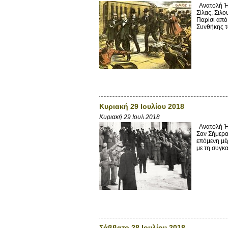
Ανατολή Ήλ
Σίλας, Σιλ
Παρίσι από
Συνθήκης τ
Κυριακή 29 Ιουλίου 2018
Κυριακή 29 Ιουλ 2018
Ανατολή Ήλ
Σαν Σήμερα
επόμενη μέ
με τη συγκα
Σάββατο 28 Ιουλίου 2018