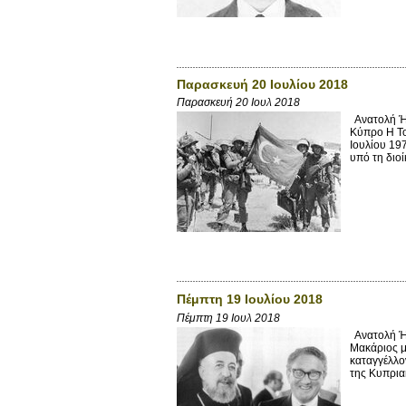
Παρασκευή 20 Ιουλίου 2018
Παρασκευή 20 Ιουλ 2018
Ανατολή Ήλ
Κύπρο Η Το
Ιουλίου 19
υπό τη διοί
Πέμπτη 19 Ιουλίου 2018
Πέμπτη 19 Ιουλ 2018
Ανατολή Ήλ
Μακάριος μ
καταγγέλλο
της Κυπρια