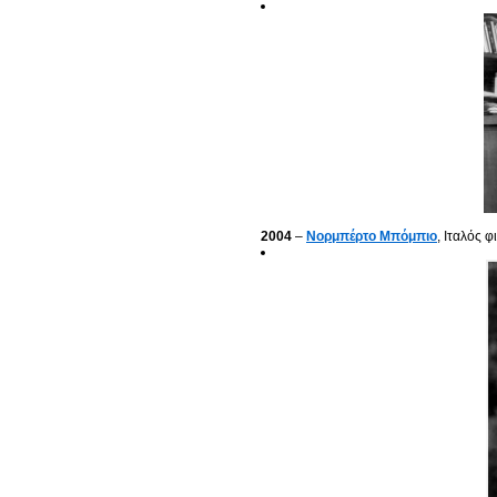
2004
–
Νορμπέρτο Μπόμπιο
, Ιταλός 