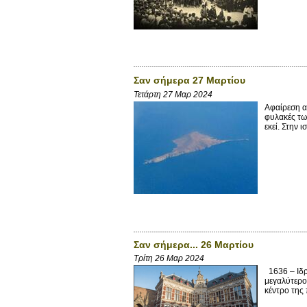
Σαν σήμερα 27 Μαρτίου
Τετάρτη 27 Μαρ 2024
Αφαίρεση α
φυλακές τω
εκεί. Στην 
Σαν σήμερα... 26 Μαρτίου
Τρίτη 26 Μαρ 2024
1636 – Ιδρ
μεγαλύτερο
κέντρο της 