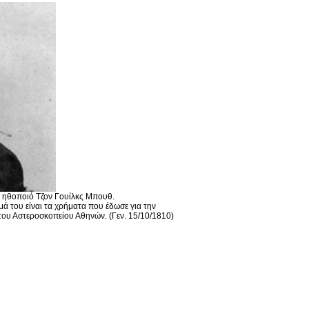
 ηθοποιό Τζον Γουίλκς Μπουθ.
μά του είναι τα χρήματα που έδωσε για την
 του Αστεροσκοπείου Αθηνών. (Γεν. 15/10/1810)