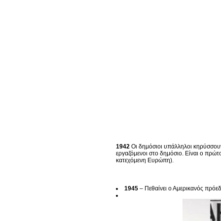
1942
Οι δημόσιοι υπάλληλοι κηρύσσουν
εργαζόμενοι στο δημόσιο. Είναι ο πρώ
κατεχόμενη Ευρώπη).
1945
– Πεθαίνει ο Αμερικανός πρόε