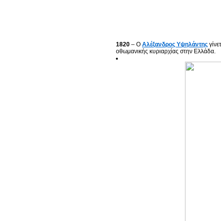
1820
– Ο
Αλέξανδρος Υψηλάντης
γίνε
οθωμανικής κυριαρχίας στην Ελλάδα.