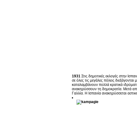
1931
Στις δημοτικές εκλογές στην Ισπαν
σε όλες τις μεγάλες πόλεις διεξάγονται
καταλαμβάνουν πολλά κρατικά ιδρύματα.
ανακηρύσσουν τη δημοκρατία. Μετά από 
Γαλλία. Η Ισπανία ανακηρύσσεται αστικ