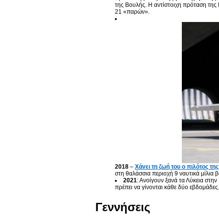
της Βουλής. Η αντίστοιχη πρόταση της 
21 «παρών».
2018
–
Χάνει τη ζωή του ο πιλότος 
στη θαλάσσια περιοχή 9 ναυτικά μίλια 
2021
: Ανοίγουν ξανά τα Λύκεια στην 
πρέπει να γίνονται κάθε δύο εβδομάδες
Γεννήσεις